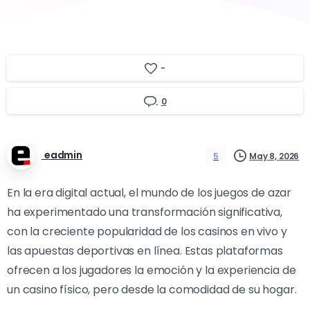
-
0
eadmin
May 8, 2026
5
En la era digital actual, el mundo de los juegos de azar
ha experimentado una transformación significativa,
con la creciente popularidad de los casinos en vivo y
las apuestas deportivas en línea. Estas plataformas
ofrecen a los jugadores la emoción y la experiencia de
un casino físico, pero desde la comodidad de su hogar.