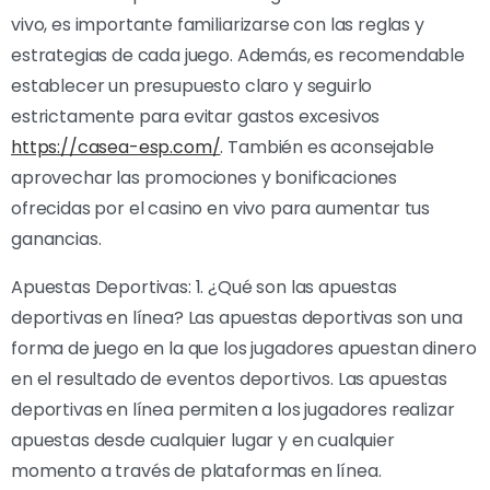
vivo, es importante familiarizarse con las reglas y
estrategias de cada juego. Además, es recomendable
establecer un presupuesto claro y seguirlo
estrictamente para evitar gastos excesivos
https://casea-esp.com/
. También es aconsejable
aprovechar las promociones y bonificaciones
ofrecidas por el casino en vivo para aumentar tus
ganancias.
Apuestas Deportivas: 1. ¿Qué son las apuestas
deportivas en línea? Las apuestas deportivas son una
forma de juego en la que los jugadores apuestan dinero
en el resultado de eventos deportivos. Las apuestas
deportivas en línea permiten a los jugadores realizar
apuestas desde cualquier lugar y en cualquier
momento a través de plataformas en línea.