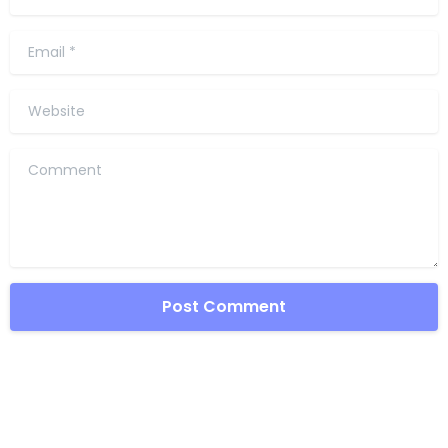
Email
*
Website
Comment