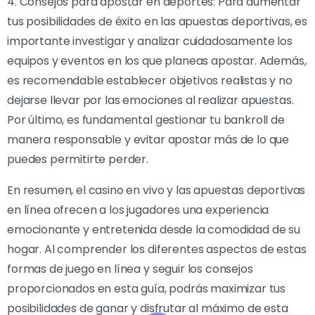
4. Consejos para apostar en deportes: Para aumentar
tus posibilidades de éxito en las apuestas deportivas, es
importante investigar y analizar cuidadosamente los
equipos y eventos en los que planeas apostar. Además,
es recomendable establecer objetivos realistas y no
dejarse llevar por las emociones al realizar apuestas.
Por último, es fundamental gestionar tu bankroll de
manera responsable y evitar apostar más de lo que
puedes permitirte perder.
En resumen, el casino en vivo y las apuestas deportivas
en línea ofrecen a los jugadores una experiencia
emocionante y entretenida desde la comodidad de su
hogar. Al comprender los diferentes aspectos de estas
formas de juego en línea y seguir los consejos
proporcionados en esta guía, podrás maximizar tus
posibilidades de ganar y disfrutar al máximo de esta