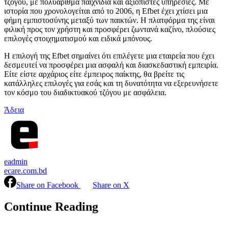
τζόγου, με πολυάριθμα παιχνίδια και αξιόπιστες υπηρεσίες. Με
ιστορία που χρονολογείται από το 2006, η Efbet έχει χτίσει μια
φήμη εμπιστοσύνης μεταξύ των παικτών. Η πλατφόρμα της είναι
φιλική προς τον χρήστη και προσφέρει ζωντανά καζίνο, πλούσιες
επιλογές στοιχηματισμού και ειδικά μπόνους.
Η επιλογή της Efbet σημαίνει ότι επιλέγετε μια εταιρεία που έχει
δεσμευτεί να προσφέρει μια ασφαλή και διασκεδαστική εμπειρία.
Είτε είστε αρχάριος είτε έμπειρος παίκτης, θα βρείτε τις
κατάλληλες επιλογές για εσάς και τη δυνατότητα να εξερευνήσετε
τον κόσμο του διαδικτυακού τζόγου με ασφάλεια.
Άδεια
eadmin
ecare.com.bd
Share on Facebook
Share on X
Continue Reading