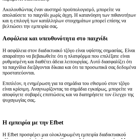
Ακολουθώντας έναν αυστηρό προϋπολογισμό, μπορείτε να
απολαύσετε το παιχνίδι χωρίς άγχη. Η κατανόηση των πιθανοτήτων
και η επιλογή των κατάλληλων στοιχημάτων μπορεί επίσης να
βελτιώσει την εμπειρία σας.
Ασφάλεια και υπευθυνότητα στο παιχνίδι
Η ασφάλεια στον διαδικτυακό τζόγο είναι υψίστης σημασίας. Είναι
απαραίτητο να βεβαιωθείτε ότι η πλατφόρμα που επιλέξατε είναι
ρυθμισμένη και διαθέτει άδεια λειτουργίας. Αυτό διασφαλίζει ότι
τα παιχνίδια διεξάγονται δίκαια και ότι τα προσωπικά σας δεδομένα
προστατεύονται.
Επιπλέον, η ενημέρωση για τα σημάδια του εθισμού στον τζόγο
είναι κρίσιμη. Αναγνωρίζοντας τα σημάδια εγκαίρως, μπορείτε να
αποφύγετε σοβαρές επιπτώσεις και να διατηρήσετε τον έλεγχο της
ψυχαγωγίας σας.
Η εμπειρία με την Efbet
Η Efbet προσφέρει μια ολοκληρωμένη εμπειρία διαδικτυακού