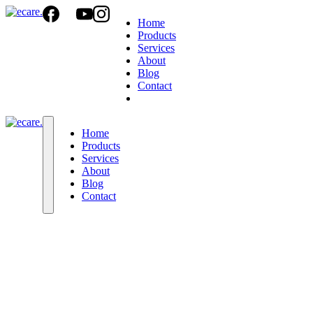
Get a Quote
Home
Products
Services
About
Blog
Contact
Home
Products
Services
About
Blog
Contact