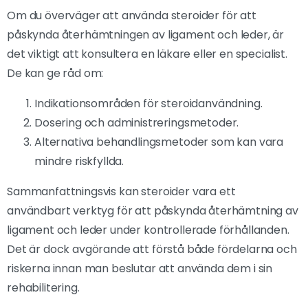
Om du överväger att använda steroider för att
påskynda återhämtningen av ligament och leder, är
det viktigt att konsultera en läkare eller en specialist.
De kan ge råd om:
Indikationsområden för steroidanvändning.
Dosering och administreringsmetoder.
Alternativa behandlingsmetoder som kan vara
mindre riskfyllda.
Sammanfattningsvis kan steroider vara ett
användbart verktyg för att påskynda återhämtning av
ligament och leder under kontrollerade förhållanden.
Det är dock avgörande att förstå både fördelarna och
riskerna innan man beslutar att använda dem i sin
rehabilitering.