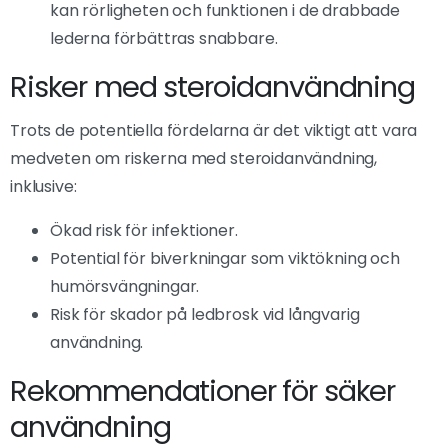
kan rörligheten och funktionen i de drabbade
lederna förbättras snabbare.
Risker med steroidanvändning
Trots de potentiella fördelarna är det viktigt att vara
medveten om riskerna med steroidanvändning,
inklusive:
Ökad risk för infektioner.
Potential för biverkningar som viktökning och
humörsvängningar.
Risk för skador på ledbrosk vid långvarig
användning.
Rekommendationer för säker
användning