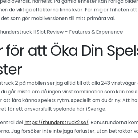
ela överallt, närhelst. På gamla enheter kan rörliga bild
 men de viktiga effekterna finns kvar. För mig är friheten a
et som gör mobilversionen till mitt primära val.
 för att Öka Din Spe
ster
ruck 2 på mobilen ser jag alltid till att alla 243 vinstvägar
n du går miste om då ingen vinstkombination som kan result
 att lära känna spelets rytm, speciellt om du är ny. Att ha
rhet för ett ansvarsfullt spelande här i Sverige.
entral del
https://thunderstruck2.se/
. Bonusrundorna kom
rna. Jag försöker inte inte jaga förluster, utan betraktar v