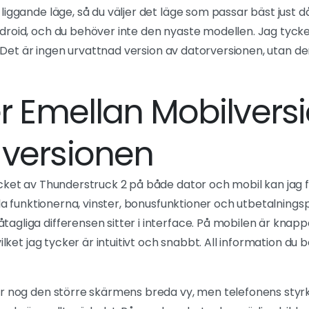
iggande läge, så du väljer det läge som passar bäst just 
roid, och du behöver inte den nyaste modellen. Jag tyck
d. Det är ingen urvattnad version av datorversionen, utan de
er Emellan Mobilvers
versionen
ket av Thunderstruck 2 på både dator och mobil kan jag fa
lla funktionerna, vinster, bonusfunktioner och utbetalning
gliga differensen sitter i interface. På mobilen är kn
ilket jag tycker är intuitivt och snabbt. All information du
r nog den större skärmens breda vy, men telefonens styr