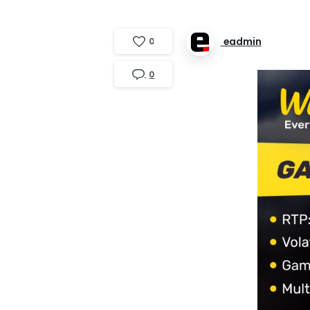
eadmin
0
0