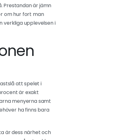
då. Prestandan är jämn
er om hur fort man
n verkliga upplevelsen i
ionen
stslå att spelet i
sprocent är exakt
apparna menyerna samt
 behöver ha finns bara
ka är dess närhet och