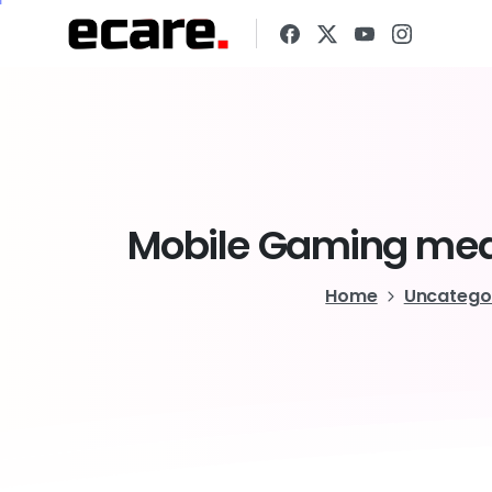
Mobile
Gaming
me
Home
Uncatego