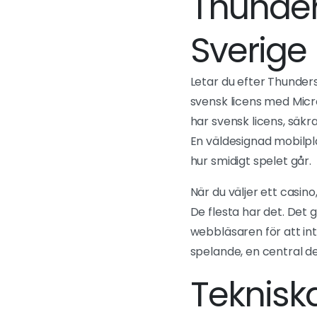
Thunder
Sverige
Letar du efter Thunders
svensk licens med Micro
har svensk licens, säk
En väldesignad mobilpla
hur smidigt spelet går.
När du väljer ett casino
De flesta har det. Det g
webbläsaren för att inte
spelande, en central de
Tekniska