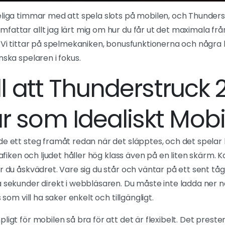
eliga timmar med att spela slots på mobilen, och Thunderst
attar allt jag lärt mig om hur du får ut det maximala från
. Vi tittar på spelmekaniken, bonusfunktionerna och några
nska spelaren i fokus.
ill att Thunderstruck 
r som Idealiskt Mobi
e ett steg framåt redan när det släpptes, och det spelar b
rafiken och ljudet håller hög klass även på en liten skärm. K
r du åskvädret. Vare sig du står och väntar på ett sent tåg 
 sekunder direkt i webbläsaren. Du måste inte ladda ner n
 som vill ha saker enkelt och tillgängligt.
ligt för mobilen så bra för att det är flexibelt. Det preste