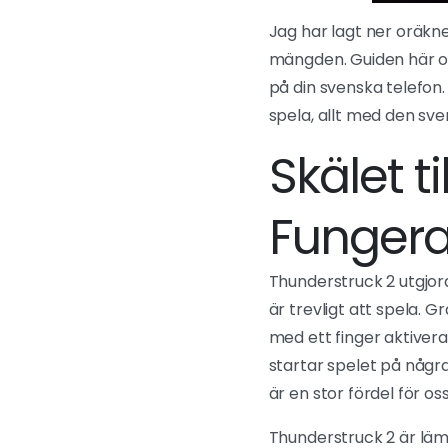
Jag har lagt ner oräkn
mängden. Guiden här omf
på din svenska telefon
spela, allt med den sve
Skälet t
Fungera
Thunderstruck 2 utgjord
är trevligt att spela. G
med ett finger aktivera
startar spelet på några
är en stor fördel för oss
Thunderstruck 2 är lämp