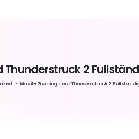
d
Thunderstruck
2
Fullständ
rized
Mobile Gaming med Thunderstruck 2 Fullständi