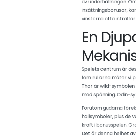
av underhållningen. Om
insättningsbonusar, kan
vinsterna ofta inträffar
En Djupd
Mekani
Spelets centrum är des
fem rullarna möter vi på
Thor är wild-symbolen 
med spänning. Odin-symb
Förutom gudarna före
hallsymboler, plus de v
kraft i bonusspelen. G
Det är denna helhet av