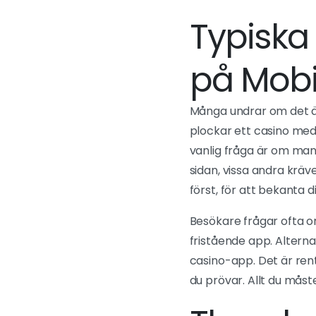
Typiska
på Mobi
Många undrar om det är
plockar ett casino med
vanlig fråga är om man
sidan, vissa andra kräve
först, för att bekanta d
Besökare frågar ofta o
fristående app. Alternat
casino-app. Det är rent
du prövar. Allt du måst