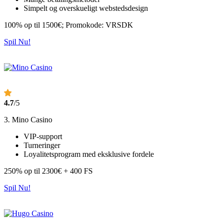
Simpelt og overskueligt webstedsdesign
100% op til 1500€; Promokode: VRSDK
Spil Nu!
4.7
/5
3. Mino Casino
VIP-support
Turneringer
Loyalitetsprogram med eksklusive fordele
250% op til 2300€ + 400 FS
Spil Nu!