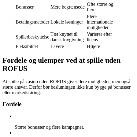
Ofte større og
Bonusser
Mere begrænsede
flere
Flere
Betalingsmetoder
Lokale løsninger
internationale
muligheder
Tæt knyttet til
Varierer efter
Spillerbeskyttelse
dansk lovgivning
licens
Fleksibilitet
Lavere
Højere
Fordele og ulemper ved at spille uden
ROFUS
At spille på casino uden ROFUS giver flere muligheder, men også
større ansvar. Derfor bør beslutningen ikke kun bygge på bonusser
eller markedsføring.
Fordele
Større bonusser og flere kampagner.