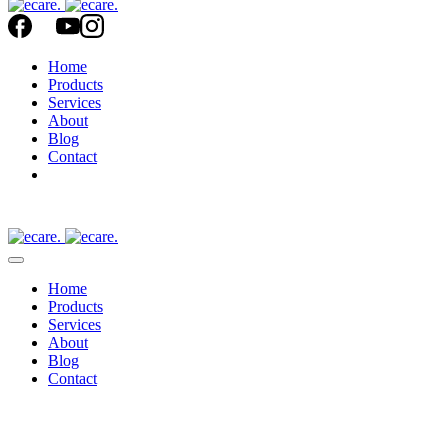
Home
Products
Services
About
Blog
Contact
Get a Quote
Home
Products
Services
About
Blog
Contact