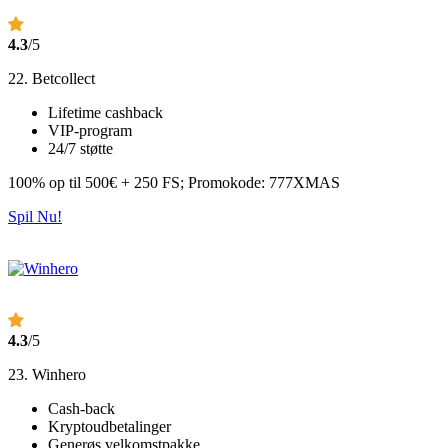
4.3
/5
22. Betcollect
Lifetime cashback
VIP-program
24/7 støtte
100% op til 500€ + 250 FS; Promokode: 777XMAS
Spil Nu!
4.3
/5
23. Winhero
Cash-back
Kryptoudbetalinger
Generøs velkomstpakke