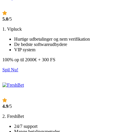
5.0
/5
1. Vipluck
Hurtige udbetalinger og nem verifikation
De bedste softwareudbydere
VIP system
100% op til 2000€ + 300 FS
Spil Nu!
4.9
/5
2. FreshBet
24/7 support
Mange betalingsmetoder