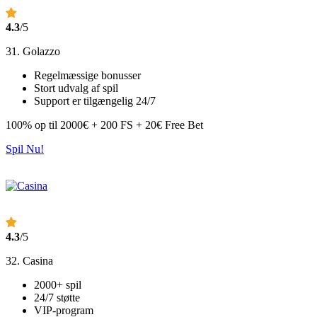
4.3
/5
31. Golazzo
Regelmæssige bonusser
Stort udvalg af spil
Support er tilgængelig 24/7
100% op til 2000€ + 200 FS + 20€ Free Bet
Spil Nu!
4.3
/5
32. Casina
2000+ spil
24/7 støtte
VIP-program