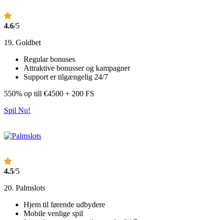
4.6
/5
19. Goldbet
Regular bonuses
Attraktive bonusser og kampagner
Support er tilgængelig 24/7
550% op till €4500 + 200 FS
Spil Nu!
4.5
/5
20. Palmslots
Hjem til førende udbydere
Mobile venlige spil