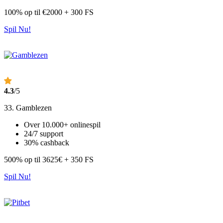
100% op til €2000 + 300 FS
Spil Nu!
4.3
/5
33. Gamblezen
Over 10.000+ onlinespil
24/7 support
30% cashback
500% op til 3625€ + 350 FS
Spil Nu!