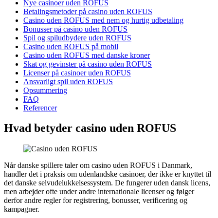
Nye casinoer uden ROFUS
Betalingsmetoder på casino uden ROFUS
Casino uden ROFUS med nem og hurtig udbetaling
Bonusser på casino uden ROFUS
Spil og spiludbydere uden ROFUS
Casino uden ROFUS på mobil
Casino uden ROFUS med danske kroner
Skat og gevinster på casino uden ROFUS
Licenser på casinoer uden ROFUS
Ansvarligt spil uden ROFUS
Opsummering
FAQ
Referencer
Hvad betyder casino uden ROFUS
Når danske spillere taler om casino uden ROFUS i Danmark,
handler det i praksis om udenlandske casinoer, der ikke er knyttet til
det danske selvudelukkelsessystem. De fungerer uden dansk licens,
men arbejder ofte under andre internationale licenser og følger
derfor andre regler for registrering, bonusser, verificering og
kampagner.