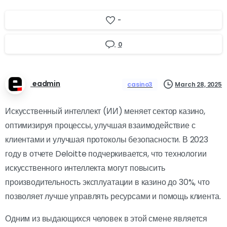
-
0
eadmin
March 28, 2025
casino3
Искусственный интеллект (ИИ) меняет сектор казино,
оптимизируя процессы, улучшая взаимодействие с
клиентами и улучшая протоколы безопасности. В 2023
году в отчете Deloitte подчеркивается, что технологии
искусственного интеллекта могут повысить
производительность эксплуатации в казино до 30%, что
позволяет лучше управлять ресурсами и помощь клиента.
Одним из выдающихся человек в этой смене является