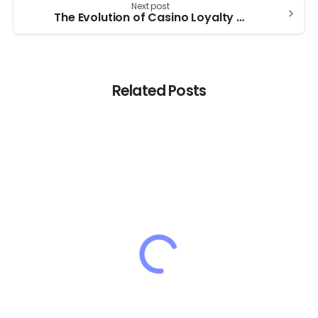
Next post
The Evolution of Casino Loyalty Programs
Related Posts
-
casino3