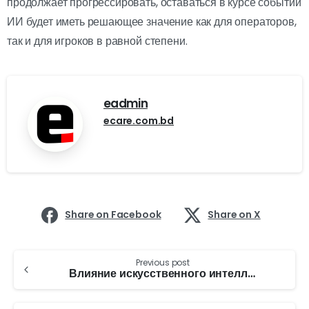
продолжает прогрессировать, оставаться в курсе событий
ИИ будет иметь решающее значение как для операторов,
так и для игроков в равной степени.
eadmin
ecare.com.bd
Share on Facebook
Share on X
Previous post
Влияние искусственного интеллекта на операции казино