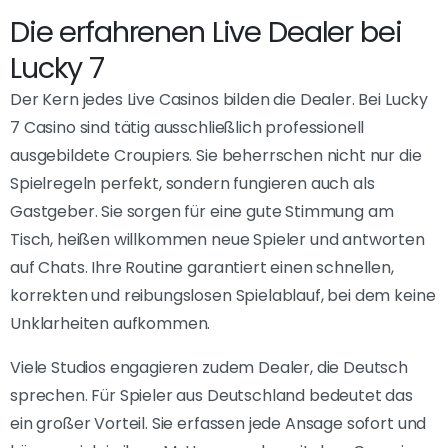
Die erfahrenen Live Dealer bei
Lucky 7
Der Kern jedes Live Casinos bilden die Dealer. Bei Lucky
7 Casino sind tätig ausschließlich professionell
ausgebildete Croupiers. Sie beherrschen nicht nur die
Spielregeln perfekt, sondern fungieren auch als
Gastgeber. Sie sorgen für eine gute Stimmung am
Tisch, heißen willkommen neue Spieler und antworten
auf Chats. Ihre Routine garantiert einen schnellen,
korrekten und reibungslosen Spielablauf, bei dem keine
Unklarheiten aufkommen.
Viele Studios engagieren zudem Dealer, die Deutsch
sprechen. Für Spieler aus Deutschland bedeutet das
ein großer Vorteil. Sie erfassen jede Ansage sofort und