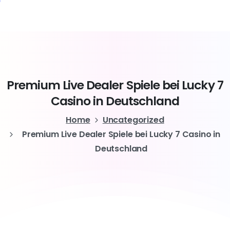
Premium
Live
Dealer
Spiele
bei
Lucky
7
Casino
in
Deutschland
Home
Uncategorized
Premium Live Dealer Spiele bei Lucky 7 Casino in
Deutschland