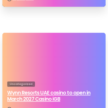
0
Uncategorized
Wynn Resorts UAE casino to open in
March 2027 Casino iGB