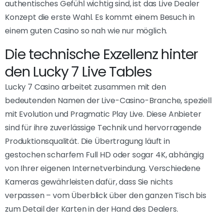
authentisches Gefühl wichtig sind, ist das Live Dealer
Konzept die erste Wahl. Es kommt einem Besuch in
einem guten Casino so nah wie nur möglich.
Die technische Exzellenz hinter
den Lucky 7 Live Tables
Lucky 7 Casino arbeitet zusammen mit den
bedeutenden Namen der Live-Casino-Branche, speziell
mit Evolution und Pragmatic Play Live. Diese Anbieter
sind für ihre zuverlässige Technik und hervorragende
Produktionsqualität. Die Übertragung läuft in
gestochen scharfem Full HD oder sogar 4K, abhängig
von Ihrer eigenen Internetverbindung. Verschiedene
Kameras gewährleisten dafür, dass Sie nichts
verpassen – vom Überblick über den ganzen Tisch bis
zum Detail der Karten in der Hand des Dealers.