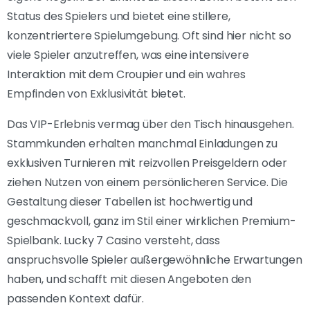
Status des Spielers und bietet eine stillere,
konzentriertere Spielumgebung. Oft sind hier nicht so
viele Spieler anzutreffen, was eine intensivere
Interaktion mit dem Croupier und ein wahres
Empfinden von Exklusivität bietet.
Das VIP-Erlebnis vermag über den Tisch hinausgehen.
Stammkunden erhalten manchmal Einladungen zu
exklusiven Turnieren mit reizvollen Preisgeldern oder
ziehen Nutzen von einem persönlicheren Service. Die
Gestaltung dieser Tabellen ist hochwertig und
geschmackvoll, ganz im Stil einer wirklichen Premium-
Spielbank. Lucky 7 Casino versteht, dass
anspruchsvolle Spieler außergewöhnliche Erwartungen
haben, und schafft mit diesen Angeboten den
passenden Kontext dafür.