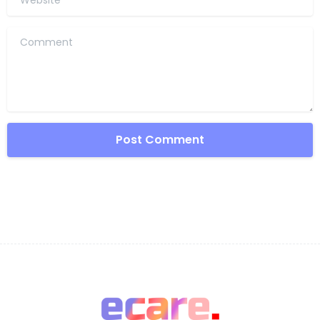
Comment