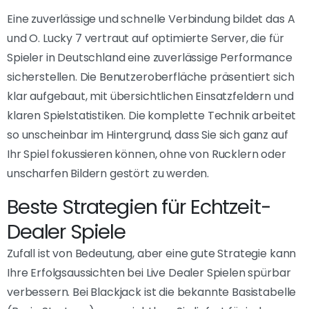
Eine zuverlässige und schnelle Verbindung bildet das A
und O. Lucky 7 vertraut auf optimierte Server, die für
Spieler in Deutschland eine zuverlässige Performance
sicherstellen. Die Benutzeroberfläche präsentiert sich
klar aufgebaut, mit übersichtlichen Einsatzfeldern und
klaren Spielstatistiken. Die komplette Technik arbeitet
so unscheinbar im Hintergrund, dass Sie sich ganz auf
Ihr Spiel fokussieren können, ohne von Rucklern oder
unscharfen Bildern gestört zu werden.
Beste Strategien für Echtzeit-
Dealer Spiele
Zufall ist von Bedeutung, aber eine gute Strategie kann
Ihre Erfolgsaussichten bei Live Dealer Spielen spürbar
verbessern. Bei Blackjack ist die bekannte Basistabelle