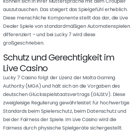
können sich in ihrer Muttersprache mit dem Croupier
auszutauschen. Das steigert das Spielgefühl erheblich.
Diese menschliche Komponente stellt das dar, die Live
Dealer Spiele von standardmäßigen Automatenspielen
differenziert – und bei Lucky 7 wird diese
großgeschrieben.
Schutz und Gerechtigkeit im
Live Casino
Lucky 7 Casino folgt der Lizenz der Malta Gaming
Authority (MGA) und hält sich an die Vorgaben des
deutschen Glücksspielstaatsvertrags (GlüStV). Diese
zweigleisige Regulierung gewährleistet für hochwertige
Standards beim Spielerschutz, beim Datenschutz und
bei der Fairness der Spiele. Im Live Casino wird die
Fairness durch physische Spielgeräte sichergestellt.