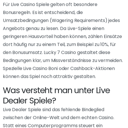
Für Live Casino Spiele gelten oft besondere
Bonusregeln. Es ist entscheidend, die
Umsatzbedingungen (Wagering Requirements) jedes
Angebots genau zu lesen. Da Live-Spiele einen
geringeren Hausvorteil haben können, zählen Einsätze
dort häufig nur zu einem Teil, zum Beispiel zu 10%, für
den Bonusumsatz. Lucky 7 Casino gestaltet diese
Bedingungen klar, um Missverständnisse zu vermeiden.
Spezielle Live Casino Boni oder Cashback-Aktionen
können das Spiel noch attraktiv gestalten.
Was versteht man unter Live
Dealer Spiele?
Live Dealer Spiele sind das fehlende Bindeglied
zwischen der Online-Welt und dem echten Casino.
Statt eines Computerprogramms steuert ein