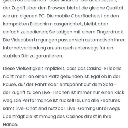
der Zugriff über den Browser bietet die gleiche Qualität
wie am eigenen PC. Die mobile Oberfläche ist an den
kompakten Bildschirm ausgerichtet, bleibt aber
einfach zu bedienen; Sie tätigen mit einem Fingerdruck.
Die Videoübertragungen passen sich automatisch Ihrer
Internetverbindung an, um auch unterwegs für ein
stabiles Bild zu garantieren.
Diese Vielseitigkeit impliziert, dass das Casino-Erlebnis
nicht mehr an einen Platz gebunden ist. Egal ob in der
Pause, auf der Fahrt oder entspannt auf dem Sofa –
der Zugriff zu den Live-Tischen ist immer nur einen Klick
weg. Die Performance ist ruckelfrei, und alle Features
samt Live-Chat sind nutzbar. Live-Gaming unterwegs
überträgt die Stimmung des Casinos direkt in Ihre
Hände.