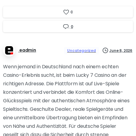
0
0
eadmin
June 8, 2026
Uncategorized
Wenn jemand in Deutschland nach einem echten
Casino-Erlebnis sucht, ist beim Lucky 7 Casino an der
richtigen Adresse. Die Plattform ist auf Live-Spiele
konzentriert und verbindet die Komfort des Online-
Glücksspiels mit der authentischen Atmosphäre eines
Spieltischs. Geschulte Dealer, reale Spielgeräte und
eine unmittelbare Übertragung bieten ein Empfinden
von Nähe und Authentizität. Für deutsche Spieler
gesellt sich dazu die Sicherheit durch strenge