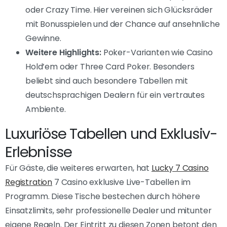
oder Crazy Time. Hier vereinen sich Glücksräder
mit Bonusspielen und der Chance auf ansehnliche
Gewinne.
Weitere Highlights:
Poker-Varianten wie Casino
Hold’em oder Three Card Poker. Besonders
beliebt sind auch besondere Tabellen mit
deutschsprachigen Dealern für ein vertrautes
Ambiente.
Luxuriöse Tabellen und Exklusiv-
Erlebnisse
Für Gäste, die weiteres erwarten, hat
Lucky 7 Casino
Registration
7 Casino exklusive Live-Tabellen im
Programm. Diese Tische bestechen durch höhere
Einsatzlimits, sehr professionelle Dealer und mitunter
eigene Regeln. Der Eintritt zu diesen Zonen betont den