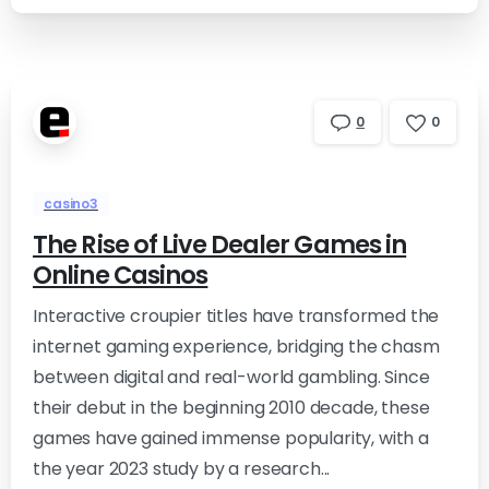
0
0
casino3
The Rise of Live Dealer Games in
Online Casinos
Interactive croupier titles have transformed the
internet gaming experience, bridging the chasm
between digital and real-world gambling. Since
their debut in the beginning 2010 decade, these
games have gained immense popularity, with a
the year 2023 study by a research...