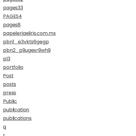
pages33
PAGES4
pages8
papeleriaeliris.com.mx
pbn1_e3vkts6gegp
pbn2_p9ugexr9wh9
pl3
portfolio
Post
posts
press
Public
publication
publications
q
r