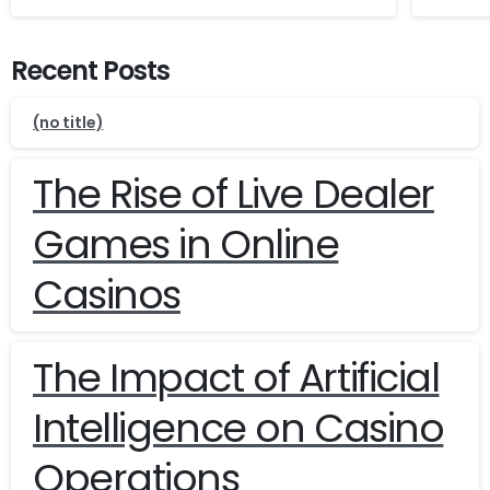
Recent Posts
(no title)
The Rise of Live Dealer
Games in Online
Casinos
The Impact of Artificial
Intelligence on Casino
Operations