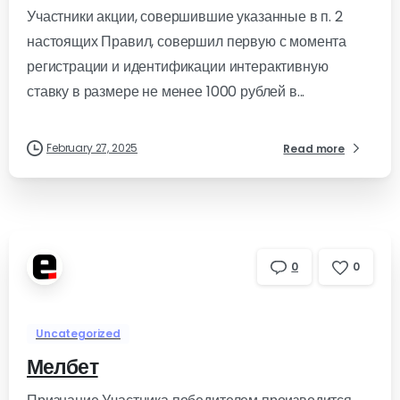
Участники акции, совершившие указанные в п. 2
настоящих Правил, совершил первую с момента
регистрации и идентификации интерактивную
ставку в размере не менее 1000 рублей в...
February 27, 2025
Read more
0
0
Uncategorized
Мелбет