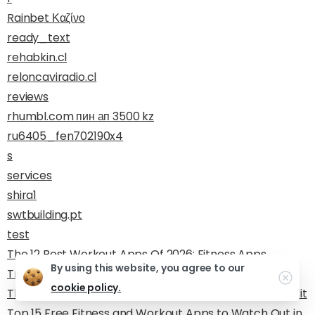
Rainbet Καζίνο
ready_text
rehabkin.cl
reloncaviradio.cl
reviews
rhumbl.com пин ап 3500 kz
ru6405_fen702190x4
s
services
shira1
swtbuilding.pt
test
The 12 Best Workout Apps Of 2026: Fitness Apps
By using this website, you agree to our
Trainers Actually Use
cookie policy.
The 5 Best Workout & Fitness Apps According to Reddit
Top 15 Free Fitness and Workout Apps to Watch Out in