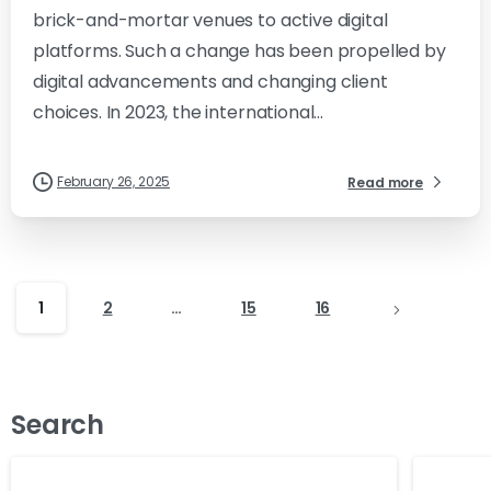
brick-and-mortar venues to active digital
platforms. Such a change has been propelled by
digital advancements and changing client
choices. In 2023, the international...
February 26, 2025
Read more
1
2
…
15
16
Search
Search