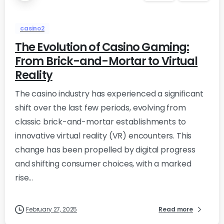
casino2
The Evolution of Casino Gaming:
From Brick-and-Mortar to Virtual
Reality
The casino industry has experienced a significant
shift over the last few periods, evolving from
classic brick-and-mortar establishments to
innovative virtual reality (VR) encounters. This
change has been propelled by digital progress
and shifting consumer choices, with a marked
rise...
February 27, 2025
Read more