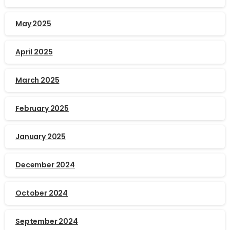
May 2025
April 2025
March 2025
February 2025
January 2025
December 2024
October 2024
September 2024