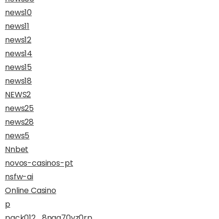
news10
news11
news12
news14
news15
news18
NEWS2
news25
news28
news5
Nnbet
novos-casinos-pt
nsfw-ai
Online Casino
p
pack012_8nqa70vz0rp