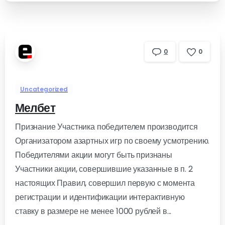
0
0
Uncategorized
Мелбет
Признание Участника победителем производится
Организатором азартных игр по своему усмотрению.
Победителями акции могут быть признаны
Участники акции, совершившие указанные в п. 2
настоящих Правил, совершил первую с момента
регистрации и идентификации интерактивную
ставку в размере не менее 1000 рублей в...