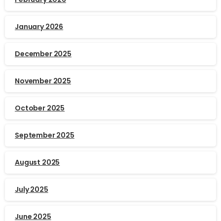
January 2026
December 2025
November 2025
October 2025
September 2025
August 2025
July 2025
June 2025