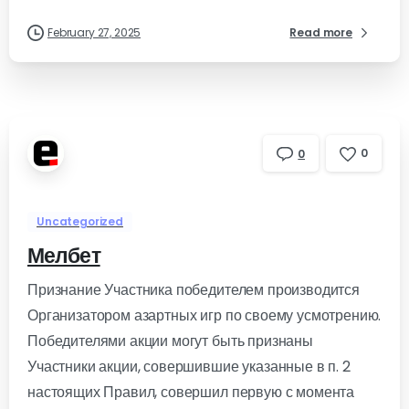
February 27, 2025
Read more
0
0
Uncategorized
Мелбет
Признание Участника победителем производится
Организатором азартных игр по своему усмотрению.
Победителями акции могут быть признаны
Участники акции, совершившие указанные в п. 2
настоящих Правил, совершил первую с момента