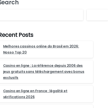
Search
Search
Recent Posts
Melhores cassinos online do Brasil em 2026:
Nosso Top 20
Casino en ligne : La référence depuis 2006 des
jeux gratuits sans téléchargement avec bonus
exclusifs
Casino en ligne en France : légalité et
vérifications 2026