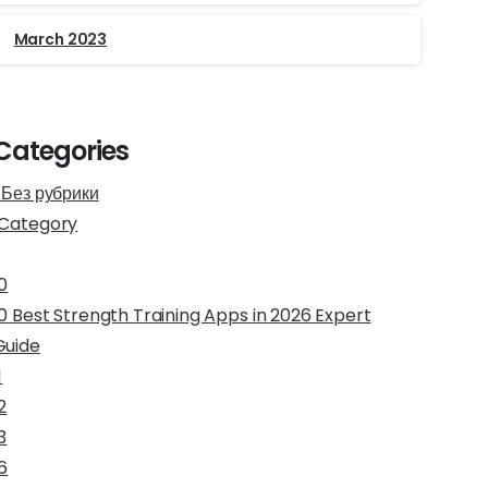
March 2023
Categories
! Без рубрики
!Category
0
10 Best Strength Training Apps in 2026 Expert
Guide
1
2
3
6