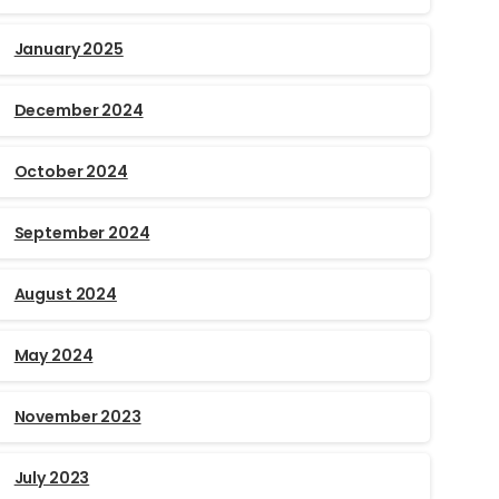
January 2025
December 2024
October 2024
September 2024
August 2024
May 2024
November 2023
July 2023