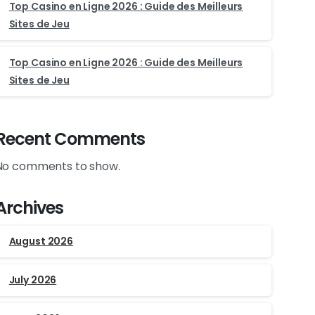
Top Casino en Ligne 2026 : Guide des Meilleurs
Sites de Jeu
Top Casino en Ligne 2026 : Guide des Meilleurs
Sites de Jeu
Recent Comments
No comments to show.
Archives
August 2026
July 2026