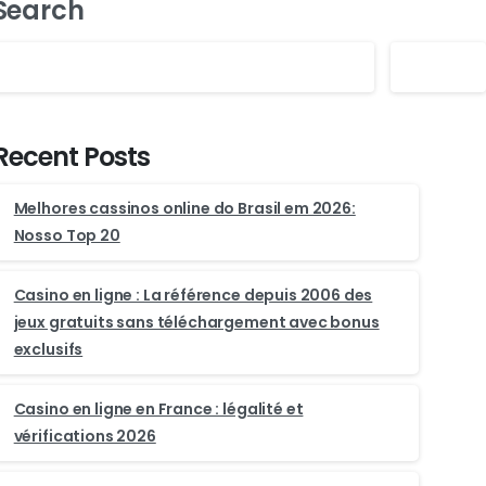
Search
Search
Recent Posts
Melhores cassinos online do Brasil em 2026:
Nosso Top 20
Casino en ligne : La référence depuis 2006 des
jeux gratuits sans téléchargement avec bonus
exclusifs
Casino en ligne en France : légalité et
vérifications 2026