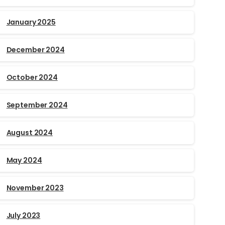
January 2025
December 2024
October 2024
September 2024
August 2024
May 2024
November 2023
July 2023