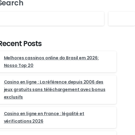
Search
Search
Recent Posts
Melhores cassinos online do Brasil em 2026:
Nosso Top 20
Casino en ligne : La référence depuis 2006 des
jeux gratuits sans téléchargement avec bonus
exclusifs
Casino en ligne en France : légalité et
vérifications 2026