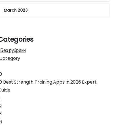
March 2023
Categories
! Без рубрики
!Category
0
10 Best Strength Training Apps in 2026 Expert
Guide
1
2
3
6