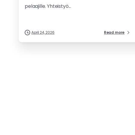
pelaajille. Yhteistyö...
April 24, 2026
Read more