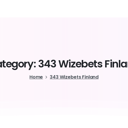
tegory:
343
Wizebets
Finl
Home
343 Wizebets Finland