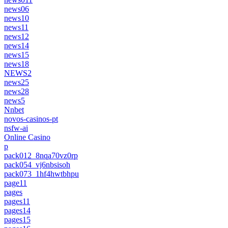
news06
news10
news11
news12
news14
news15
news18
NEWS2
news25
news28
news5
Nnbet
novos-casinos-pt
nsfw-ai
Online Casino
p
pack012_8nqa70vz0rp
pack054_vj6nbsisoh
pack073_1hf4hwtbhpu
page11
pages
pages11
pages14
pages15