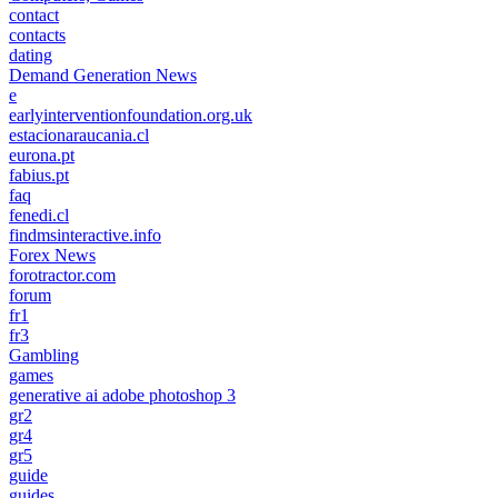
contact
contacts
dating
Demand Generation News
e
earlyinterventionfoundation.org.uk
estacionaraucania.cl
eurona.pt
fabius.pt
faq
fenedi.cl
findmsinteractive.info
Forex News
forotractor.com
forum
fr1
fr3
Gambling
games
generative ai adobe photoshop 3
gr2
gr4
gr5
guide
guides