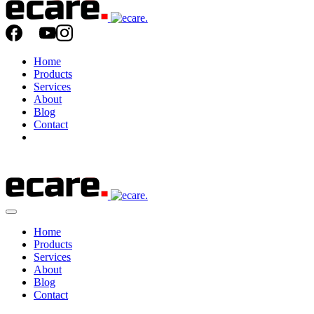
Home
Products
Services
About
Blog
Contact
Get a Quote
Home
Products
Services
About
Blog
Contact