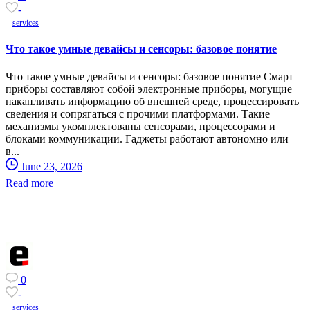
-
services
Что такое умные девайсы и сенсоры: базовое понятие
Что такое умные девайсы и сенсоры: базовое понятие Смарт
приборы составляют собой электронные приборы, могущие
накапливать информацию об внешней среде, процессировать
сведения и сопрягаться с прочими платформами. Такие
механизмы укомплектованы сенсорами, процессорами и
блоками коммуникации. Гаджеты работают автономно или
в...
June 23, 2026
Read more
0
-
services