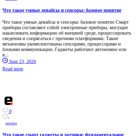
Что такое умные девайсы и сенсоры: базовое понятие
Что такое умные девайсы и сенсоры: базовое понятие Смарт
приборы составляют собой электронные приборы, могущие
накапливать информацию об внешней среде, процессировать
сведения и сопрягаться с прочими платформами. Такие
механизмы укомплектованы сенсорами, процессорами и
блоками коммуникации. Гаджеты работают автономно или
в...
June 23, 2026
Read more
0
-
services
Что такое смарт гаджеты и датчики: фундаментальное