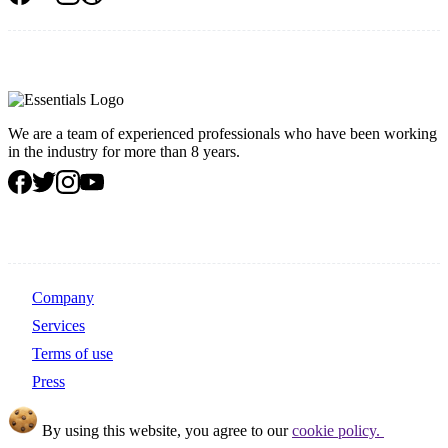
We are a team of experienced professionals who have been working
in the industry for more than 8 years.
Company
Services
Terms of use
Press
Close
By using this website, you agree to our
cookie policy.