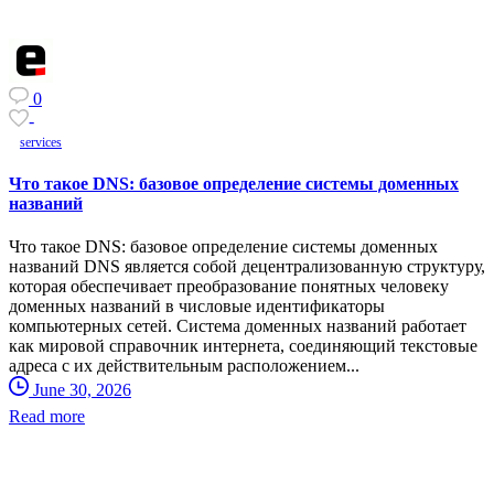
0
-
services
Что такое DNS: базовое определение системы доменных
названий
Что такое DNS: базовое определение системы доменных
названий DNS является собой децентрализованную структуру,
которая обеспечивает преобразование понятных человеку
доменных названий в числовые идентификаторы
компьютерных сетей. Система доменных названий работает
как мировой справочник интернета, соединяющий текстовые
адреса с их действительным расположением...
June 30, 2026
Read more