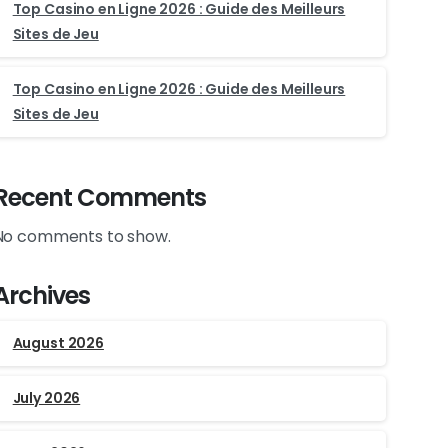
Top Casino en Ligne 2026 : Guide des Meilleurs
Sites de Jeu
Top Casino en Ligne 2026 : Guide des Meilleurs
Sites de Jeu
Recent Comments
No comments to show.
Archives
August 2026
July 2026