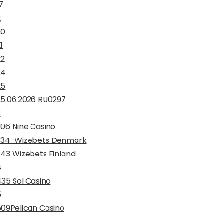
7
2
20
1
22
24
25
25.06.2026 RU0297
3
306 Nine Casino
334-Wizebets Denmark
343 Wizebets Finland
4
435 Sol Casino
5
509Pelican Casino