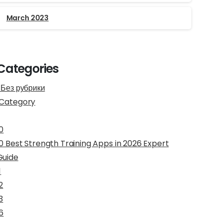
March 2023
Categories
! Без рубрики
!Category
0
10 Best Strength Training Apps in 2026 Expert
Guide
1
2
3
6