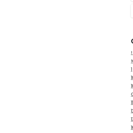
-
0
1
1
1
1
1
1