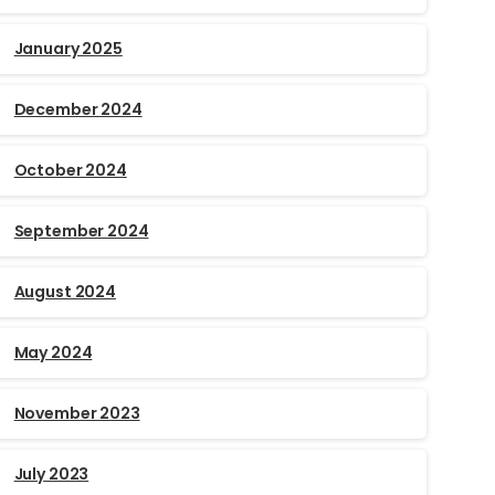
January 2025
December 2024
October 2024
September 2024
August 2024
May 2024
November 2023
July 2023